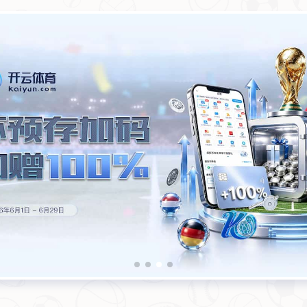
首页
产品中心
新闻资讯
联系爱游戏
育