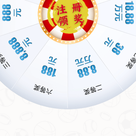
存环境优化迅速降低伤亡 （比照周前模式）
期待凭借动态执行改进方案，此等年轻组合还具有无限冲刺潜力
如何乘风破浪完成晋级任务？
定输出节奏著称代表队伍-
北境传奇(Northern Lights)
-, 具体理
胜差距
骤割可类