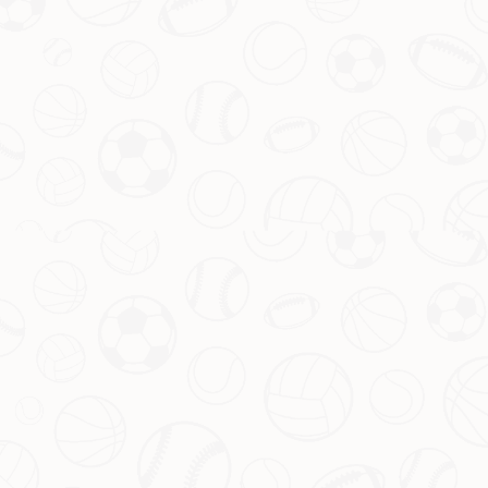
上一篇：
下一篇：