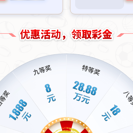
莱万多夫斯基
无疑是全场最耀眼的明星。作为巴萨的锋线核心，
精准的跑位打破僵局，随后又在下半场完成头球破门，将比分扩
配合的默契。值得一提的是，这已经是莱万在本赛季欧冠中的第
亚传射建功 攻防两端皆亮眼
精彩发挥，
拉菲尼亚
的表现同样令人印象深刻。他不仅贡献了一
局。拉菲尼亚在边路的突破和内切能力，成为了巴萨进攻的重要
预见，随着赛季深入，拉菲尼亚在
欧冠
舞台上的作用将愈发关键
析：哈维的精准调度
胜利离不开主教练哈维的战术安排。面对多特蒙德的高位逼抢，
。中场球员如佩德里和加维很好地控制了比赛节奏，而后防线的
落下风，但面对巴萨的高效反击，他们显得有些无力招架。哈维
人调整后，球队攻势更加犀利。