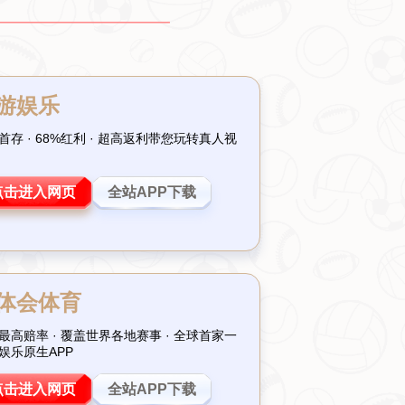
当前位置：
首页
>
新闻中心
狂胜多特蒙德 主场称雄
现了令人振奋的竞技状态。这场比赛不仅是巴萨球迷
和
拉菲尼亚
的传射建功，让人看到了这支西甲豪门
和球员表现，为您带来最直观的赛事解读。