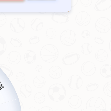
他用两粒进球证明了自己的价值。开场不久，莱万
大为3比0。他的表现不仅展现了个人能力，也体现
5粒进球，足以看出这位波兰前锋的状态正处于巅
次精准的助攻帮助队友破门，还亲自打入一球，为
武器。他的灵活性和创造力让多特蒙德的防线疲于
。
巴萨采取了快速传递和边路突破的策略，有效撕开
稳固也让对手几乎没有太多机会。多特蒙德虽然在
在这场比赛中的临场指挥，可以说是教科书级别，