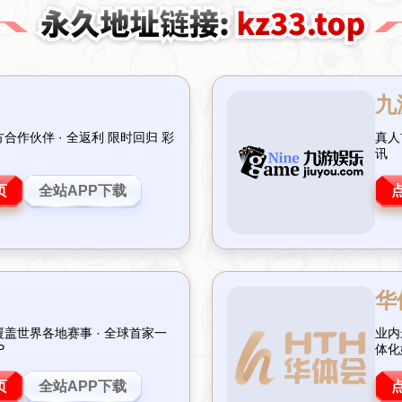
【欧冠】莱万双响拉菲建功，巴萨4-0
强势复苏 欧冠赛场再现王者风范
冠小组赛中，巴塞罗那在主场以4比0的比分完胜多特蒙德，展
，更是球队重拾信心的重要一战。尤其是
莱万多夫斯基
的双响炮
上的无限可能。本文将围绕这场比赛展开，分析巴萨的战术亮点
力全开 双响奠定胜局