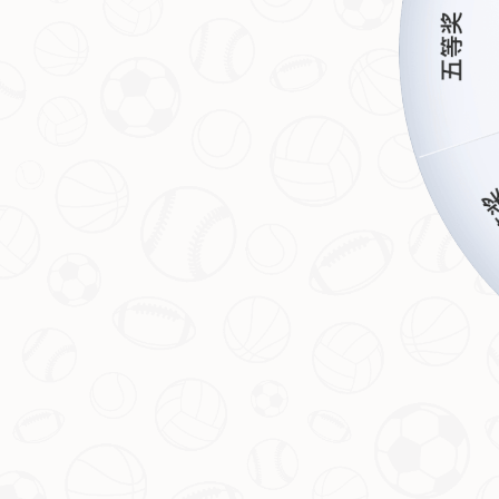
四、案例解
以数据来看
距背后，是
如，他们在
种对比，或
五、主场优
诺坎普球场
尤其是在进
于巴萨而言