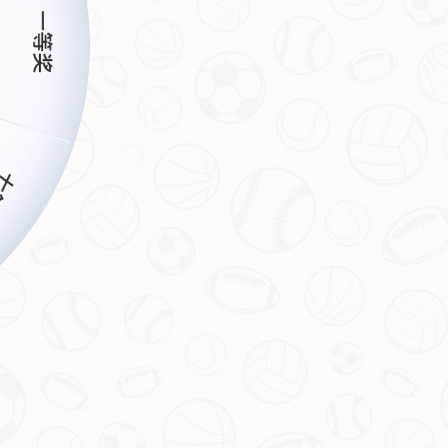
，而巴萨则有高达15次射门，8次命中目标。这种差
然充满活力，但在经验和稳定性上明显不足。例
论是老将还是新星，都展现出了极高的专注度。这
佛化作无形的力量，推动着每一位球员全力拼搏。
，在这样的环境中作战都是一种巨大的挑战。而对