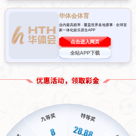
亮眼合同条款以及巨额投资背后的逻辑
根据本次《图片报》的最新披露消息，此次交易双方即
便有谈判反复，但最终报价预计将落于2500万至2800万
欧元之间。而对于一向精打细算但注重长远培养体系战
略的布莱顿而言，这一投资金额显然彰显他们期望打造
完整阵容框架并扩展竞争深度的不懈追求。