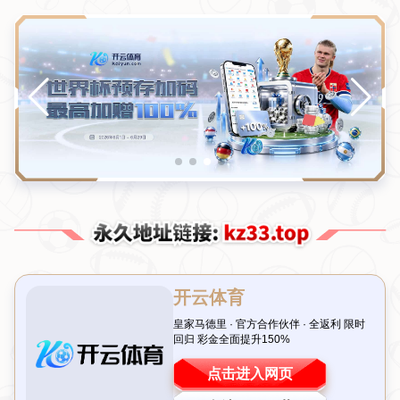
新闻中心
分类
德媒称布莱顿逼近签约法兰克福球员拉明，转会
细节曝光
足球世界风云变幻，欧洲足坛的转会市场总是充满悬