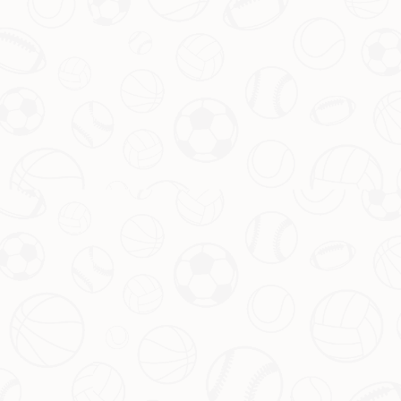
素。据统计，他在第二阶段的长台命中率超过
重优势，让他牢牢掌握了比赛的主动权。
的代表，他曾在多个国际赛事中崭露头角，尤其是
次在
スノ克世界選手権
(即斯诺克世锦赛)中的出色发
突破自我的结果。
键时刻展现更强的稳定性。这种特质让他在本届赛
奠定了坚实基础。
这种势头。虽然目前以10-6领先，但スノ克作为一项充
hood 在技术和心理上都占据了上风。如果能继续保持
在国际舞台上展露头角，而赵心 childhood 的
権
中的表现都已经足够令人印象深刻。