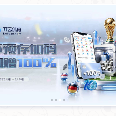
首页
产品中心
新闻资讯
联系爱游戏
育