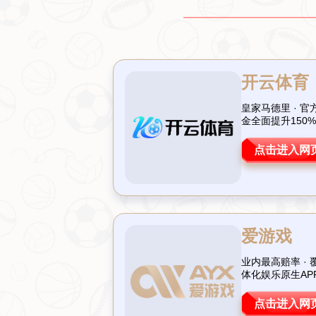
新闻中心
新闻中心
企业新闻
引言：中国
行业资讯
在全球斯诺
第二轮对阵
诺克的骄傲
为大家带来
赵心童的强