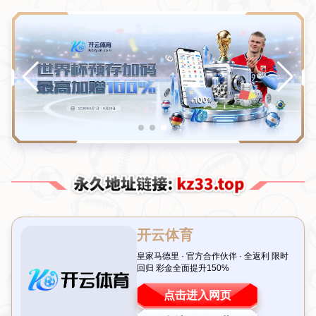
新闻中心
分类
老梁的世界杯记忆：重温足球场上的激情岁月
引言：一段跨越时光的足球热爱
提到“老梁”，很多人脑海中会浮现出一个幽默风趣、见